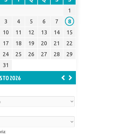
1
3
4
5
6
7
8
10
11
12
13
14
15
17
18
19
20
21
22
24
25
26
27
28
29
31
STO 2026
ria: