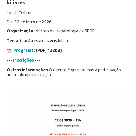
biliares
Local: Online
Dia: 22 de Maio de 2026
Organização:
Núcleo de Hepatologia da SPGP
Temática:
Atresia das vias biliares
Programa:
(PDF, 138KB)
---
Inscrições
---
Outras Informações
O evento é gratuito mas a participação
neste obriga a inscrição.