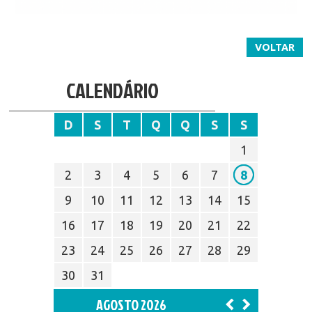
VOLTAR
CALENDÁRIO
D
S
T
Q
Q
S
S
1
2
3
4
5
6
7
8
9
10
11
12
13
14
15
16
17
18
19
20
21
22
23
24
25
26
27
28
29
30
31
AGOSTO 2026