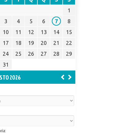
1
3
4
5
6
7
8
10
11
12
13
14
15
17
18
19
20
21
22
24
25
26
27
28
29
31
STO 2026
ria: