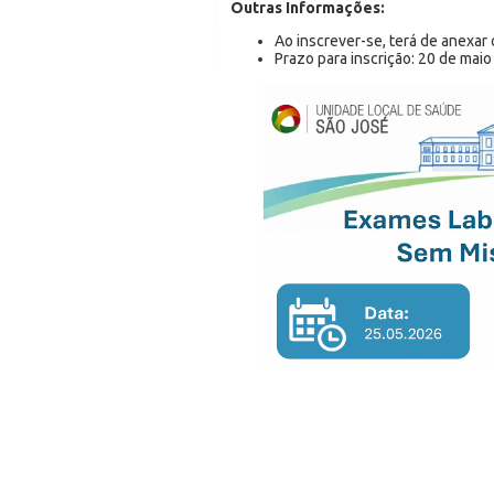
Outras Informações:
Ao inscrever-se, terá de anexar
Prazo para inscrição: 20 de mai