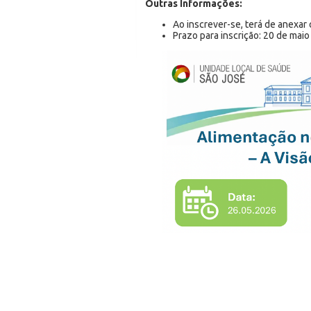
Outras Informações:
Ao inscrever-se, terá de anexar
Prazo para inscrição: 20 de maio