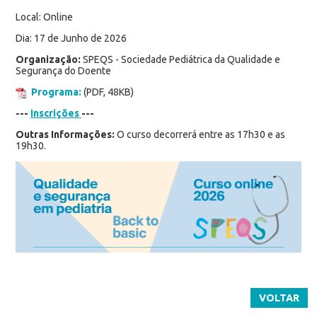
Local: Online
Dia: 17 de Junho de 2026
Organização:
SPEQS - Sociedade Pediátrica da Qualidade e
Segurança do Doente
Programa:
(PDF, 48KB)
---
Inscrições
---
Outras Informações:
O curso decorrerá entre as 17h30 e as
19h30.
VOLTAR