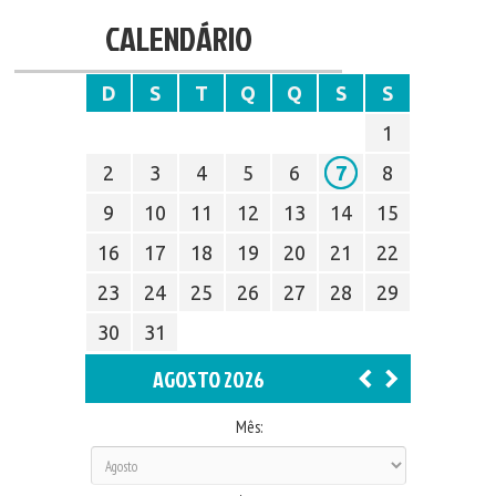
CALENDÁRIO
D
S
T
Q
Q
S
S
1
2
3
4
5
6
7
8
9
10
11
12
13
14
15
16
17
18
19
20
21
22
23
24
25
26
27
28
29
30
31
AGOSTO 2026
Mês: