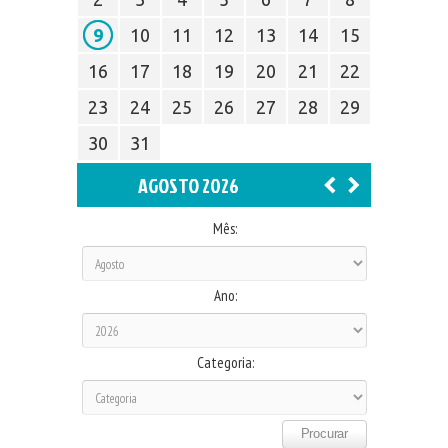
9
10
11
12
13
14
15
16
17
18
19
20
21
22
23
24
25
26
27
28
29
30
31
AGOSTO 2026
Mês:
Ano:
Categoria: