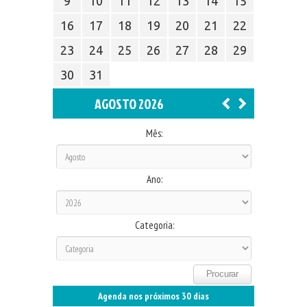
9
10
11
12
13
14
15
16
17
18
19
20
21
22
23
24
25
26
27
28
29
30
31
AGOSTO 2026
Mês:
Ano:
Categoria:
Agenda nos próximos 30 dias