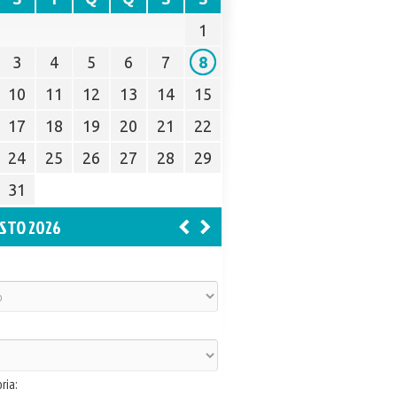
1
3
4
5
6
7
8
10
11
12
13
14
15
17
18
19
20
21
22
24
25
26
27
28
29
31
STO 2026
ria: