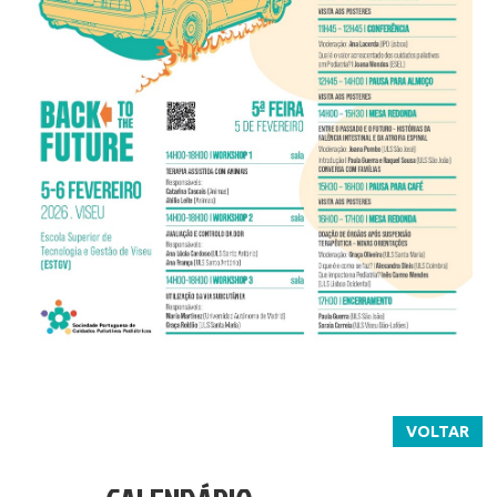
VOLTAR