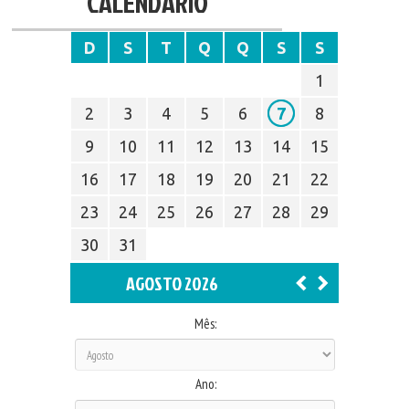
CALENDÁRIO
D
S
T
Q
Q
S
S
1
2
3
4
5
6
7
8
9
10
11
12
13
14
15
16
17
18
19
20
21
22
23
24
25
26
27
28
29
30
31
AGOSTO 2026
Mês:
Ano: