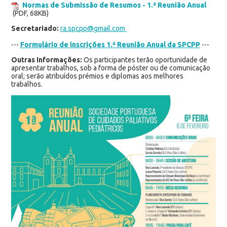
Normas de Submissão de Resumos - 1.ª Reunião Anual
(PDF, 68KB)
Secretariado:
ra.spcpp@gmail.com
---
Formulário de inscrições 1.ª Reunião Anual da SPCPP
---
Outras Informações:
Os participantes terão oportunidade de
apresentar trabalhos, sob a forma de póster ou de comunicação
oral; serão atribuídos prémios e diplomas aos melhores
trabalhos.