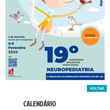
VOLTAR
CALENDÁRIO