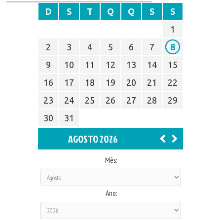
D
S
T
Q
Q
S
S
1
2
3
4
5
6
7
8
9
10
11
12
13
14
15
16
17
18
19
20
21
22
23
24
25
26
27
28
29
30
31
AGOSTO 2026
Mês:
Ano: