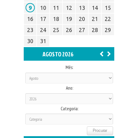
9
10
11
12
13
14
15
16
17
18
19
20
21
22
23
24
25
26
27
28
29
30
31
AGOSTO 2026
Mês:
Ano:
Categoria: