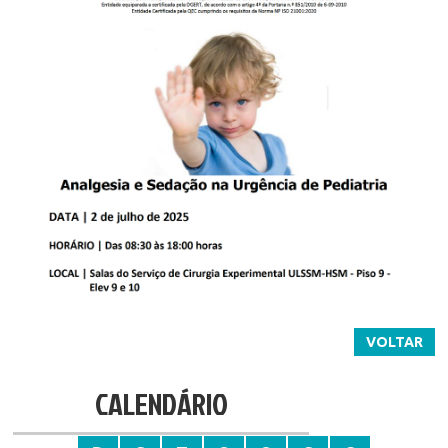
VOLTAR
CALENDÁRIO