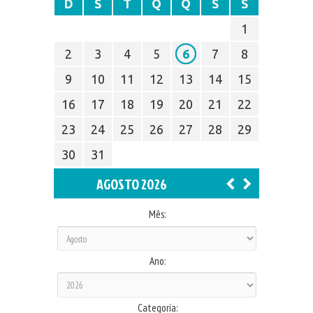
D
S
T
Q
Q
S
S
1
2
3
4
5
6
7
8
9
10
11
12
13
14
15
16
17
18
19
20
21
22
23
24
25
26
27
28
29
30
31
AGOSTO 2026
Mês:
Ano:
Categoria: