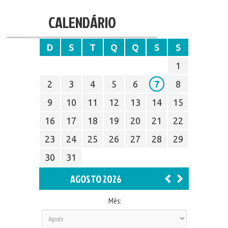
CALENDÁRIO
D
S
T
Q
Q
S
S
1
2
3
4
5
6
7
8
9
10
11
12
13
14
15
16
17
18
19
20
21
22
23
24
25
26
27
28
29
30
31
AGOSTO 2026
Mês: