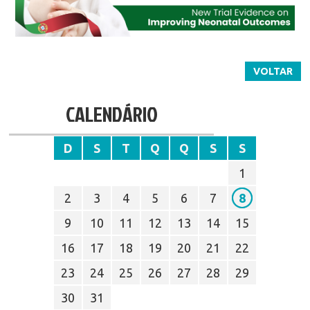
VOLTAR
CALENDÁRIO
D
S
T
Q
Q
S
S
1
2
3
4
5
6
7
8
9
10
11
12
13
14
15
16
17
18
19
20
21
22
23
24
25
26
27
28
29
30
31