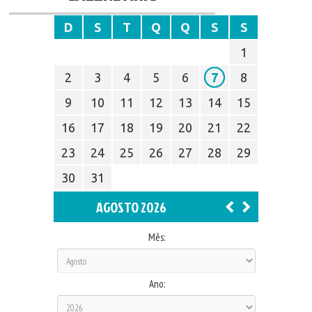
D
S
T
Q
Q
S
S
1
2
3
4
5
6
7
8
9
10
11
12
13
14
15
16
17
18
19
20
21
22
23
24
25
26
27
28
29
30
31
AGOSTO 2026
Mês:
Ano: