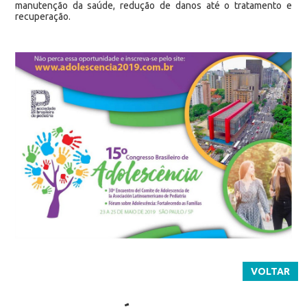
manutenção da saúde, redução de danos até o tratamento e
recuperação.
VOLTAR