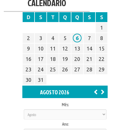
CALENDÁRIO
D
S
T
Q
Q
S
S
1
2
3
4
5
6
7
8
9
10
11
12
13
14
15
16
17
18
19
20
21
22
23
24
25
26
27
28
29
30
31
AGOSTO 2026
Mês:
Ano: