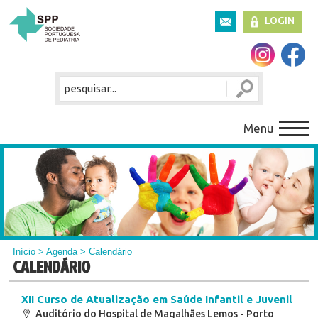
LOGIN
Menu
Início
>
Agenda
> Calendário
CALENDÁRIO
XII Curso de Atualização em Saúde Infantil e Juvenil
Auditório do Hospital de Magalhães Lemos - Porto