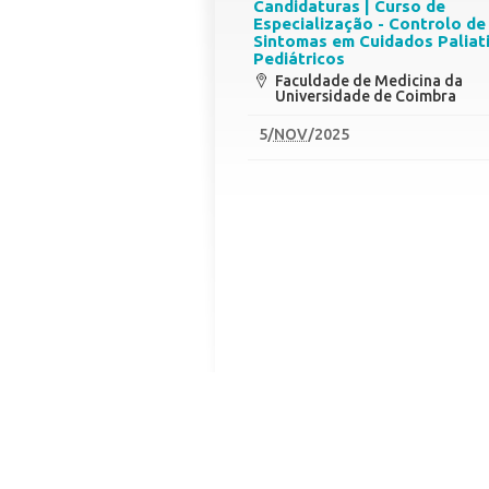
Candidaturas | Curso de
Especialização - Controlo de
Sintomas em Cuidados Paliat
Pediátricos
Faculdade de Medicina da
Universidade de Coimbra
5
/
NOV
/2025