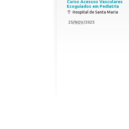
Curso Acessos Vasculares
Ecoguiados em Pediatria
Hospital de Santa Maria
25
/
NOV
/2025